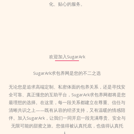
化、贴心的服务。
欢迎加入SugarArk
SugarArk求包养网是您的不二之选
无论您是追求高端定制、私密体面的包养关系，还是寻找安
全可靠、真正懂您的互助平台，SugarArk求包养网都将是您
最理想的选择。在这里，每一段关系都建立在尊重、信任与
清晰共识之上——既有从容的经济支持，又有温暖的情感陪
伴。加入SugarArk，让我们一同开启一段充满尊贵、安全与
无限可能的甜蜜之旅。您值得被认真托底，也值得认真托
人。