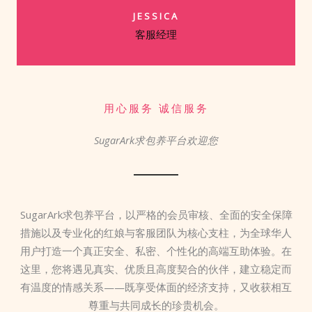
JESSICA
客服经理
用心服务 诚信服务
SugarArk求包养平台欢迎您
SugarArk求包养平台，以严格的会员审核、全面的安全保障
措施以及专业化的红娘与客服团队为核心支柱，为全球华人
用户打造一个真正安全、私密、个性化的高端互助体验。在
这里，您将遇见真实、优质且高度契合的伙伴，建立稳定而
有温度的情感关系——既享受体面的经济支持，又收获相互
尊重与共同成长的珍贵机会。